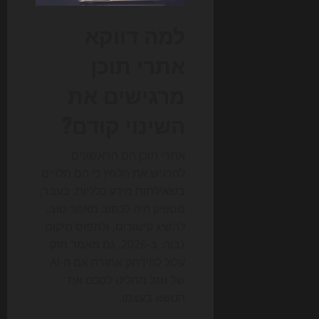
למה דווקא
אתרי תוכן
מרגישים את
השינוי קודם?
אתרי תוכן הם הראשונים
להרגיש את הלחץ כי הם תלויים
בשאילתות מידע כלליות. בעבר,
מספיק היה לכתוב מאמר טוב,
להשיג קישורים, ולתפוס מיקום
גבוה. ב-2026, גם מאמר חזק
עלול להידחק אחורה אם ה-AI
של גוגל מחליט לסכם את
הנושא בעצמו.