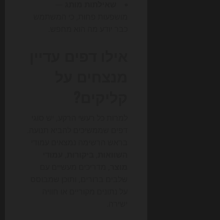
שאילתות מותג
—
מושפעות פחות, כי המשתמש
כבר יודע מה הוא מחפש.
אילו דפים עדיין
מנצחים על
קליקים?
למרות כל רעשי הרקע, יש סוגי
דפים שממשיכים להביא תנועה.
בראש הרשימה נמצאים עמודי
השוואות
,
ביקורות
,
עמודי
מוצר
, מדריכים מעשיים עם
שלבים ברורים, ותוכן שמבוסס
על נתונים מקוריים או חוויה
ישירה.