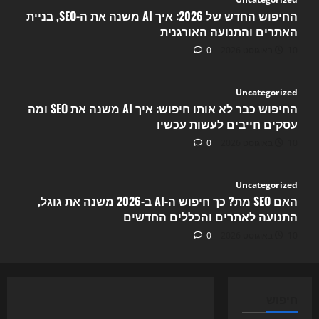
החיפוש החדש של 2026: איך AI משנה את ה-SEO, בניית
האתרים והתנועה האורגנית
10 באוגוסט 2026
0
Uncategorized
החיפוש כבר לא אותו חיפוש: איך AI משנה את SEO ומה
עסקים חייבים לעשות עכשיו
10 באוגוסט 2026
0
Uncategorized
האם SEO מת? כך חיפוש ה-AI ב-2026 משנה את גוגל,
התנועה לאתרים והכללים החדשים
10 באוגוסט 2026
0
Uncategorized
חיפוש