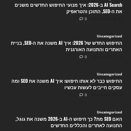
AI Search ב-2026: איך מנועי החיפוש החדשים משנים
את ה-SEO, התוכן והטראפיק
10 באוגוסט 2026
0
Uncategorized
החיפוש החדש של 2026: איך AI משנה את ה-SEO, בניית
האתרים והתנועה האורגנית
10 באוגוסט 2026
0
Uncategorized
החיפוש כבר לא אותו חיפוש: איך AI משנה את SEO ומה
עסקים חייבים לעשות עכשיו
10 באוגוסט 2026
0
Uncategorized
האם SEO מת? כך חיפוש ה-AI ב-2026 משנה את גוגל,
התנועה לאתרים והכללים החדשים