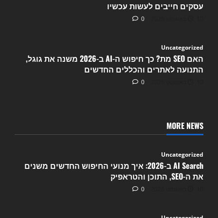
עסקים חייבים לעשות עכשיו
10 באוגוסט 2026
0
Uncategorized
האם SEO מת? כך חיפוש ה-AI ב-2026 משנה את גוגל,
התנועה לאתרים והכללים החדשים
10 באוגוסט 2026
0
MORE NEWS
Uncategorized
AI Search ב-2026: איך מנועי החיפוש החדשים משנים
את ה-SEO, התוכן והטראפיק
10 באוגוסט 2026
0
Uncategorized