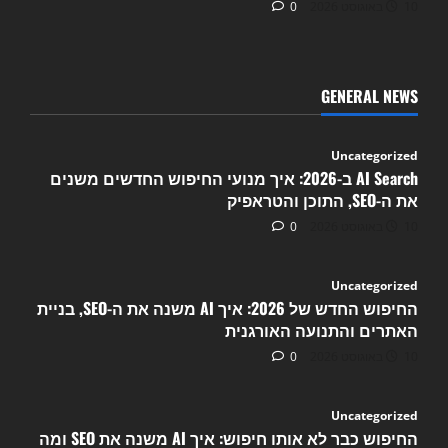
10 באוגוסט 2026
0
GENERAL NEWS
Uncategorized
AI Search ב-2026: איך מנועי החיפוש החדשים משנים
את ה-SEO, התוכן והטראפיק
10 באוגוסט 2026
0
Uncategorized
החיפוש החדש של 2026: איך AI משנה את ה-SEO, בניית
האתרים והתנועה האורגנית
10 באוגוסט 2026
0
Uncategorized
החיפוש כבר לא אותו חיפוש: איך AI משנה את SEO ומה