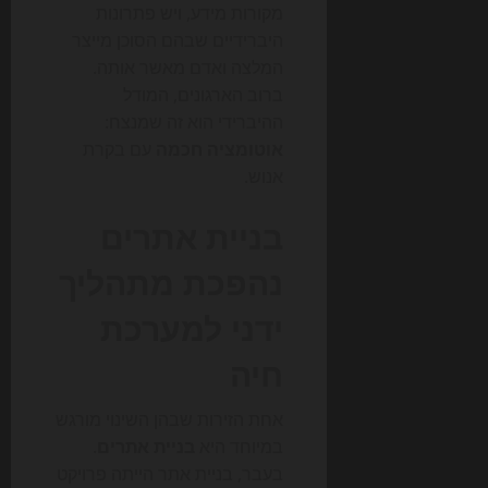
מקורות מידע, ויש פתרונות
היברידיים שבהם הסוכן מייצר
המלצה ואדם מאשר אותה.
ברוב הארגונים, המודל
ההיברידי הוא זה שמנצח:
אוטומציה חכמה
עם בקרת
אנוש.
בניית אתרים
נהפכת מתהליך
ידני למערכת
חיה
אחת הזירות שבהן השינוי מורגש
במיוחד היא
בניית אתרים
.
בעבר, בניית אתר הייתה פרויקט