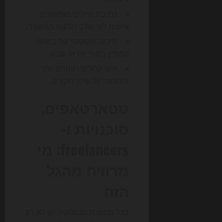
כתיבת מיילים מותאמים
אישית לפי שלב הלקוח במשפך.
סיכום אוטומטי של ביצועי
קמפיין בסוף יום או שבוע.
זיהוי קהלים רווחיים יותר
והמלצה על שינוי תקציב.
סטארטאפים,
סוכנויות ו-
freelancers: מי
מרוויח מהגל
הזה
בכל מהפכת טכנולוגיה יש לא רק