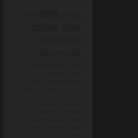
למה 2026 היא
שנת המעבר
מהדגמות
לפרודקשן
בשלב הראשון של מהפכת
הבינה המלאכותית, רוב
הארגונים התלהבו מייצור
טקסטים, תמונות וקוד. בשלב
השני הם התחילו לבחון את
השימושיות העסקית. ב-2026
מתרחש שלב שלישי: שילוב
עמוק יותר במערכות עבודה, עם
פחות ניסויים ויותר תהליכי ייצור
אמיתיים.