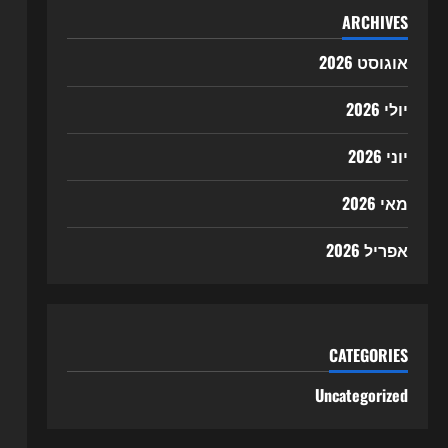
ARCHIVES
אוגוסט 2026
יולי 2026
יוני 2026
מאי 2026
אפריל 2026
CATEGORIES
Uncategorized