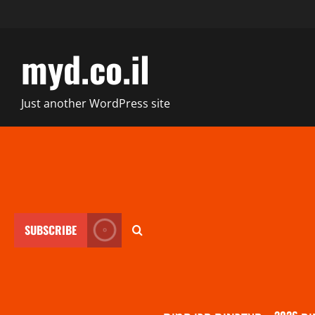
myd.co.il
Just another WordPress site
SUBSCRIBE