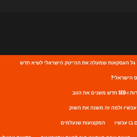
המקצועות שנעלמים