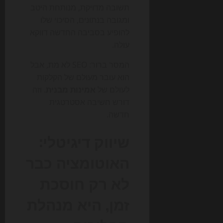
תשובה מדויקת, מנותחת היטב
ומגובה בנתונים, הסיכוי שלו
להופיע בסביבה החדשה דווקא
עולה.
המסר ברור: SEO לא מת, אבל
הוא עובר מעולם של הקלקות
לעולם של
אמינות מבנית
. וזה
דורש חשיבה אסטרטגית
חדשה.
שיווק דיגיטלי:
האוטומציה כבר
לא רק חוסכת
זמן, היא מנהלת