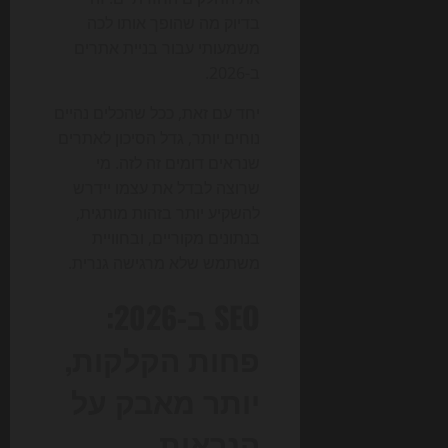
בדיוק מה שהופך אותו לכה
משמעותי עבור בניית אתרים
ב-2026.
יחד עם זאת, ככל שהכלים נהיים
נוחים יותר, גדל הסיכון לאתרים
שנראים דומים זה לזה. מי
שרוצה לבדל את עצמו יידרש
להשקיע יותר בזהות מותגית,
בנתונים מקוריים, ובחוויית
משתמש שלא מרגישה גנרית.
SEO ב-2026:
פחות הקלקות,
יותר מאבק על
הנראות