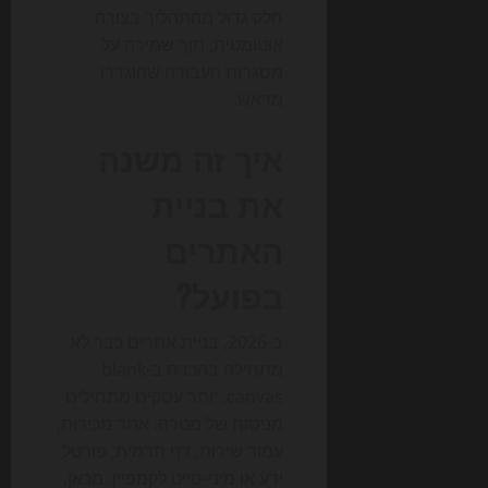
חלק גדול מהתהליך בצורה
אוטומטית, תוך שמירה על
מסגרות העבודה שהוגדרו
מראש.
איך זה משנה
את בניית
האתרים
בפועל?
ב-2026, בניית אתרים כבר לא
מתחילה בהכרח ב-blank
canvas. יותר עסקים מתחילים
מניסוח של מטרה: אתר מכירות,
עמוד שירות, דף תדמית, פורטל
ידע או מיני-סייט לקמפיין. מכאן,