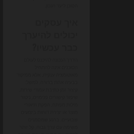
הסוכן ליעד הנכון.
איך עסקים
יכולים להיערך
כבר עכשיו?
הדרך הנכונה להיכנס לעולם
הסוכנים אינה להתחיל
מאוטומציה ענקית, אלא ממיקוד
בבעיה אחת ברורה. למשל:
קיצור זמן כתיבת עמודי שירות,
שיפור קישורים פנימיים, ניטור
מילות מפתח, הפקת תיאורי
מוצר או יצירת דוחות ביצועים
שבועיים. ברגע שמסמנים
משימה עם ערך גבוה, קל יותר