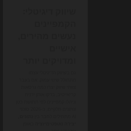
שיווק דיגיטלי:
הקמפיינים
נעשים מהירים,
אישיים
ומדויקים יותר
גם בשיווק הדיגיטלי עצמו
מתחולל שינוי עמוק. אם בעבר
צוותי שיווק יצרו כמה גרסאות
קריאייטיב, בדקו אותן ידנית
וניהלו קמפיינים לפי תחושת בטן
ונתונים חלקיים, ב-2026 סוכני
AI מתחילים לחבר בין
נתונים,
יצירה ואופטימיזציה
באופן