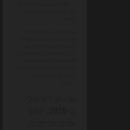
שפה טבעית שמתאימה גם
לקריאה אנושית וגם להבנה
מכנית.
זו גם הסיבה שיותר צוותים
משקיעים כעת באופטימיזציית
תוכן סביב כוונת חיפוש, ולא
סביב משפט בודד. השילוב בין
SEO טכני
לכתיבה איכותית
הפך לאחת המשימות החשובות
ביותר של מנהלי אתרים
ב-2026.
שיווק דיגיטלי
ב-2026: יותר
פרסונליזציה,