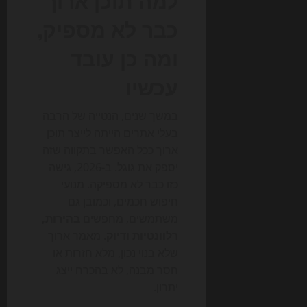
כבר לא מספיק,
ומה כן עובד
עכשיו
במשך שנים, הנטייה של הרבה
בעלי אתרים הייתה לייצר תוכן
ארוך ככל האפשר בתקווה שזה
יספק את גוגל. ב-2026, גישה
כזו כבר לא מספיקה. מנועי
חיפוש חכמים, וכמובן גם
משתמשים, מחפשים
בהירות,
רלוונטיות ודיוק
. מאמר ארוך
שלא בנוי נכון, מלא חזרות או
חסר מבנה, לא בהכרח ייצג
יתרון.