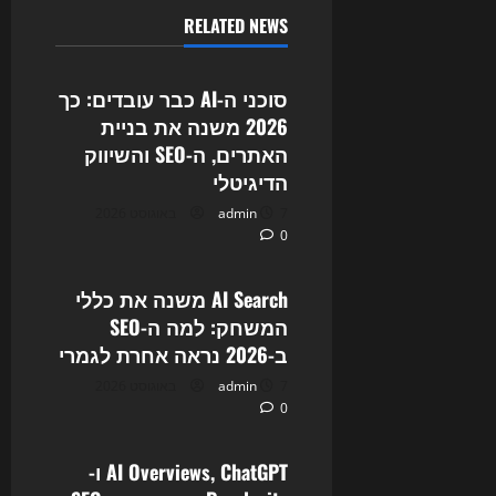
RELATED NEWS
Uncategorized
סוכני ה-AI כבר עובדים: כך
2026 משנה את בניית
האתרים, ה-SEO והשיווק
הדיגיטלי
7 באוגוסט 2026
admin
0
Uncategorized
AI Search משנה את כללי
המשחק: למה ה-SEO
ב-2026 נראה אחרת לגמרי
7 באוגוסט 2026
admin
0
Uncategorized
AI Overviews, ChatGPT ו-