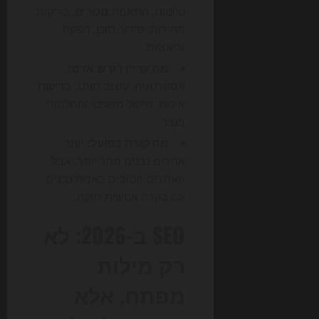
טיוטות, התאמת מסרים, בדיקות
מהירות, סידור תוכן, הפקת
וריאציות.
מה עדיין דורש אדם:
אסטרטגיה, עיצוב מותג, בדיקות
איכות, שיקול משפטי והחלטות
מוצר.
מה קורה בפועל:
יותר
אתרים נבנים מהר יותר, אבל
האתרים הטובים באמת נבנים
עם בקרה אנושית חזקה.
SEO ב-2026: לא
רק מילות
מפתח, אלא