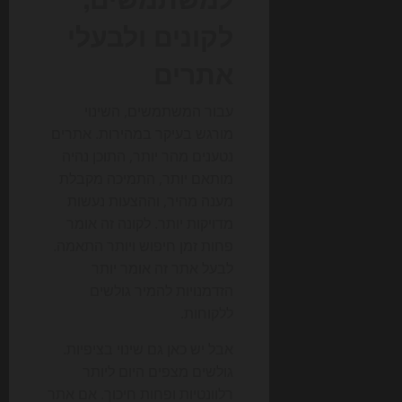
לקונים ולבעלי
אתרים
עבור המשתמשים, השינוי
מורגש בעיקר במהירות. אתרים
נטענים מהר יותר, התוכן נהיה
מותאם יותר, התמיכה מקבלת
מענה מהיר, וההצעות נעשות
מדויקות יותר. לקונה זה אומר
פחות זמן חיפוש ויותר התאמה.
לבעל אתר זה אומר יותר
הזדמנויות להמיר גולשים
ללקוחות.
אבל יש כאן גם שינוי בציפיות.
גולשים מצפים היום ליותר
רלוונטיות ופחות חיכוך. אם אתר