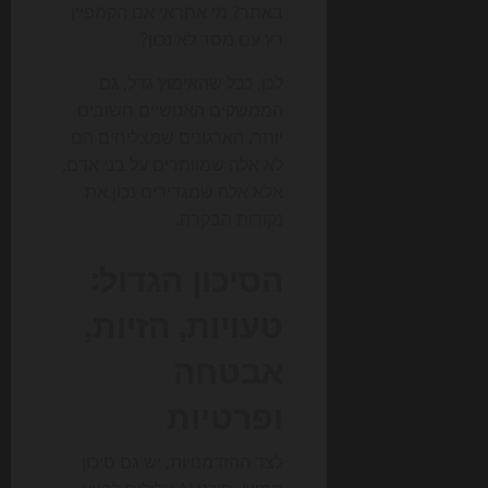
באתר? מי אחראי אם הקמפיין
רץ עם מסר לא נכון?
לכן, ככל שהאימוץ גדל, גם
הממשקים האנושיים חשובים
יותר. הארגונים שמצליחים הם
לא אלה שמוותרים על בני אדם,
אלא אלה שמגדירים נכון את
נקודות הבקרה.
הסיכון הגדול:
טעויות, הזיות,
אבטחה
ופרטיות
לצד ההזדמנויות, יש גם סיכון