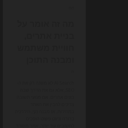
nn
מה זה אומר על
בניית אתרים,
חוויית משתמש
ומבנה התוכן
n
AI Search לא משנה רק את ה-
SEO, אלא גם את הדרך שבה
בונים אתרים. אם מנועי תשובה
צריכים להבין את האתר
במהירות, אז מבנה נקי, היררכיה
ברורה וניווט פשוט הופכים
לחשובים עוד יותר. אתר מסודר