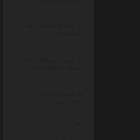
n
האם יש FAQ אמיתי ולא
קטע שיווקי?
n
האם התוכן מעודכן, חתום
ומקושר למקורות אמינים?
n
האם יש התאמה מלאה לנייד
ולמהירות טעינה?
n
nn