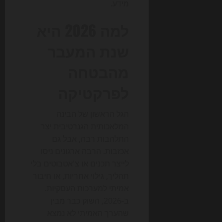
מידע.
למה 2026 היא
שנת המעבר
מהבטחה
לפרקטיקה
הגל הראשון של הבינה
המלאכותית הגנרטיבית יצר
התלהבות רבה, אבל גם
אכזבות. הרבה ארגונים ניסו
לייצר תכנים או צ'אטבוטים בלי
תהליך, גילוי אחריות, או חיבור
אמיתי למערכות העסקיות.
ב-2026, השוק כבר מבין
שהערך האמיתי לא נמצא