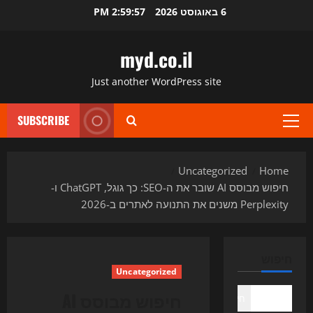
Ski
6 באוגוסט 2026
2:59:58 PM
t
conten
myd.co.il
Just another WordPress site
SUBSCRIBE
Primary
Menu
Uncategorized
Home
חיפוש מבוסס AI שובר את ה-SEO: כך גוגל, ChatGPT ו-
Perplexity משנים את התנועה לאתרים ב-2026
חיפוש
Uncategorized
חיפוש מבוסס AI
חיפוש