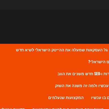
המקצועות שנעלמים