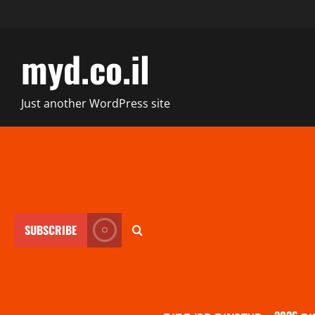
myd.co.il
Just another WordPress site
SUBSCRIBE