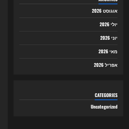
אוגוסט 2026
יולי 2026
יוני 2026
מאי 2026
אפריל 2026
CATEGORIES
Uncategorized