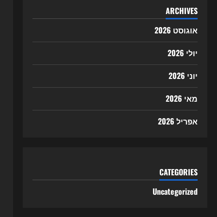
ARCHIVES
אוגוסט 2026
יולי 2026
יוני 2026
מאי 2026
אפריל 2026
CATEGORIES
Uncategorized