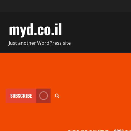
myd.co.il
Just another WordPress site
SUBSCRIBE