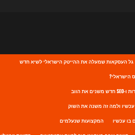
המקצועות שנעלמים