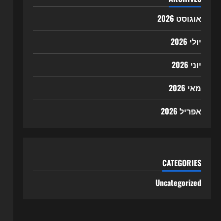
אוגוסט 2026
יולי 2026
יוני 2026
מאי 2026
אפריל 2026
CATEGORIES
Uncategorized