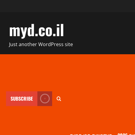
myd.co.il
Just another WordPress site
SUBSCRIBE