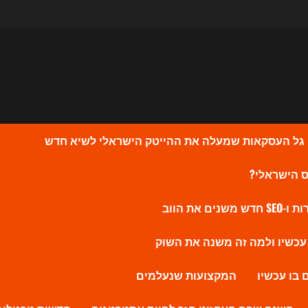
המקצועות שנעלמים