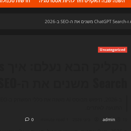
השנה שבה האקזיט חזר להיות אסטרטגיה
חדשות טכנולוגיה 2026 – העדכונים ה
Uncategorized
Search משנים את ה-SEO ב-2026
התנועה לאתרים.
10 ביוני 2026
admin
1 minute read
0