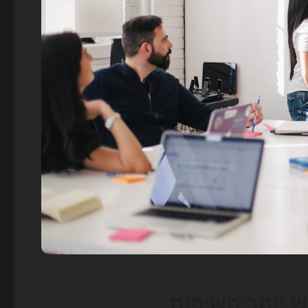
ש יותר חשיפות