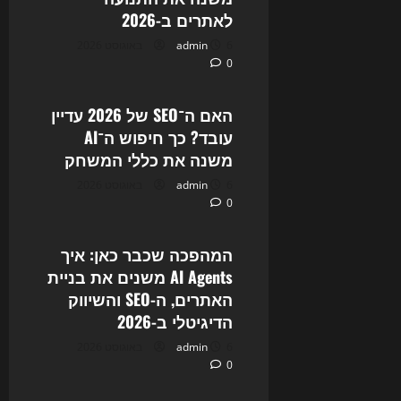
לאתרים ב-2026
6 באוגוסט 2026
admin
0
Uncategorized
האם ה־SEO של 2026 עדיין
עובד? כך חיפוש ה־AI
משנה את כללי המשחק
6 באוגוסט 2026
admin
0
Uncategorized
המהפכה שכבר כאן: איך
AI Agents משנים את בניית
האתרים, ה-SEO והשיווק
הדיגיטלי ב-2026
6 באוגוסט 2026
admin
0