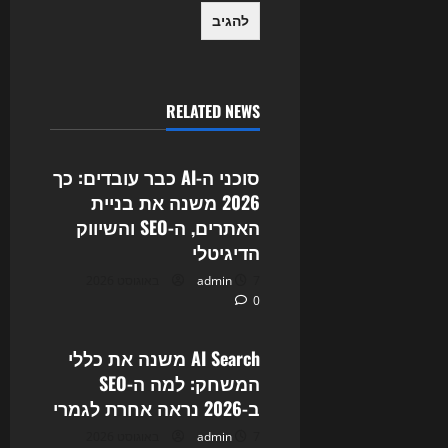
RELATED NEWS
Uncategorized
סוכני ה-AI כבר עובדים: כך
2026 משנה את בניית
האתרים, ה-SEO והשיווק
הדיגיטלי
7 באוגוסט 2026
admin
0
Uncategorized
AI Search משנה את כללי
המשחק: למה ה-SEO
ב-2026 נראה אחרת לגמרי
7 באוגוסט 2026
admin