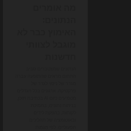
מה אומרים
הנתונים:
האימוץ כבר לא
מוגבל לצוותי
חדשנות
הנתונים שמצטברים סביב
התחום מראים שהתופעה עברה
מגדר של ניסוי לגדר של
פרקטיקה. ארגונים בכל הגדלים
מטמיעים כיום AI בכתיבת תוכן,
בניתוח נתונים, בתמיכת
לקוחות, בהפקת לידים
ובאוטומציה של תהליכים
תפעוליים. לפי מגמות