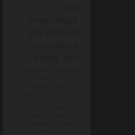
למה
סטארטאפים
מאמצים את
המגמה מהר
יותר מכולם
לסטארטאפים יש יתרון טבעי
בעולם הזה: הם קטנים, מהירים,
ומדד ההצלחה שלהם הוא
כמעט תמיד
מהירות ביצוע
.
צוות של חמישה אנשים יכול
להיעזר בסוכני AI כדי לבצע
עבודה שבעבר דרשה אנשי
תוכן, אנליסט, אוטומציה, תמיכה
ושיווק במשרה מלאה.