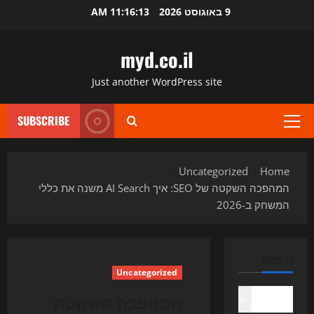
Ski
9 באוגוסט 2026
11:16:14 AM
t
conten
myd.co.il
Just another WordPress site
SUBSCRIBE
Primary
Menu
Uncategorized
Home
המהפכה השקטה של SEO: איך AI Search משנה את כללי
המשחק ב-2026
חיפוש
Uncategorized
המהפכה השקטה
חיפוש