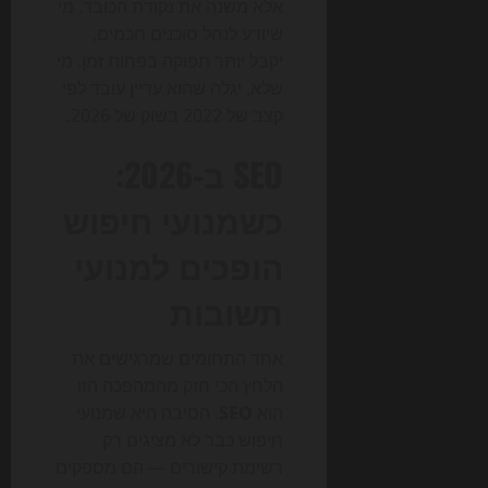
אלא משנה את נקודת הכובד. מי
שיודע לנהל סוכנים חכמים,
יקבל יותר תפוקה בפחות זמן. מי
שלא, יגלה שהוא עדיין עובד לפי
קצב של 2022 בשוק של 2026.
SEO ב-2026:
כשמנועי חיפוש
הופכים למנועי
תשובות
אחד התחומים שמרגישים את
הלחץ הכי חזק מהמהפכה הזו
הוא
SEO
. הסיבה היא שמנועי
חיפוש כבר לא מציגים רק
רשימת קישורים — הם מספקים