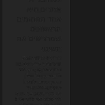
אתרים היא
אחד התחומים
הראשונים
שמרגישים את
השינוי
בניית אתרים הייתה במשך
שנים תהליך שדרש שילוב של
תכנון, עיצוב, קוד, תוכן, SEO
ואופטימיזציה של חוויית
משתמש. כיום, חלק גדול
מהשלבים האלה עובר
אוטומציה, וחלקם כבר עוברים
דרך סוכנים חכמים שמסוגלים