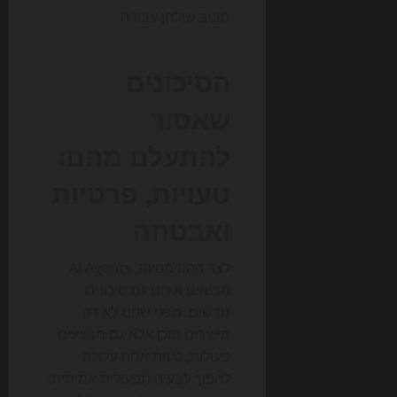
הסיכונים
שאסור
להתעלם מהם:
טעויות, פרטיות
ואבטחה
לצד ההזדמנויות, AI Agents
מביאים איתם גם סיכונים
חדשים. מפני שהם לא רק
מייצרים תוכן אלא גם מבצעים
פעולות, טעות אחת עלולה
להפוך לבעיה תפעולית אמיתית: