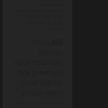
בניית אתרים ב-2026 היא כבר
לא רק עיצוב, אלא מערכת
שלמה של נתונים, תוכן
ואוטומציה.
SEO בעידן
החיפוש
הגנרטיבי: איפה
הטראפיק יכול
להיפגע ואיפה
דווקא לצמוח
אחת השאלות הבוערות ביותר