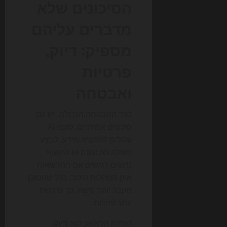
הסיכונים שלא
מדברים עליהם
מספיק: דיוק,
פרטיות
ואבטחה
לצד ההבטחה הגדולה, יש גם
סיכונים אמיתיים. סוכני AI
עלולים להמציא מידע, לבצע
פעולה לא נכונה או לחשוף
נתונים רגישים אם ההרשאות
אינן מנוהלות היטב. ככל שהסוכן
מקבל יותר גישה, כך נדרשת
יותר זהירות.
הסיכון הראשון הוא
דיוק
.