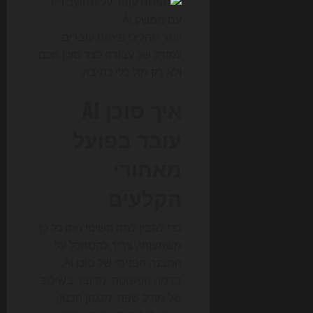
יותר תהליכי פיתוח עוברים
למודל של עבודה לצד סוכן חכם
ולא רק מול כלי כתיבה.
איך סוכן AI
עובד בפועל
מאחורי
הקלעים
כדי להבין למה השינוי הזה כל כך
משמעותי, צריך להסתכל על
המבנה הפנימי של סוכן AI.
ברמה הפשוטה, מדובר בשילוב
של מודל שפה, מנגנון תכנון,