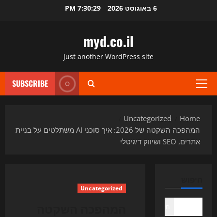
Ski
6 באוגוסט 2026
7:30:30 PM
t
conten
myd.co.il
Just another WordPress site
SUBSCRIBE
Primary
Menu
Uncategorized
Home
המהפכה השקטה של 2026: איך סוכני AI משתלטים על בניית
אתרים, SEO ושיווק דיגיטלי
חיפוש
Uncategorized
המהפכה השקטה
חיפוש