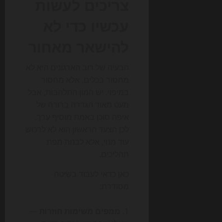
צריכים לעשות
עכשיו כדי לא
להישאר מאחור
הבעיה של רוב הארגונים היא לא
מחסור בכלים, אלא מחסור
במיפוי. יש המון התלהבות, אבל
מעט מאוד הגדרה ברורה של
איפה סוכן באמת מוסיף ערך.
לכן הצעד הראשון הוא לא לרכוש
עוד מנוי, אלא לבנות מפת
תהליכים.
כאן כדאי לעבוד בשיטה
מסודרת:
ממפים משימות חוזרות
—