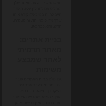
המשתמש קורא את האתר שלך
ומחליט אם להמליץ עליו, האתר
חייב להיות בנוי כאילו קורא אותו
עורך מדויק במיוחד. זה סטנדרט
חדש, והוא כבר כאן.
בניית אתרים:
מאתר תדמיתי
לאתר שמבצע
משימות
גם עולם
בניית האתרים
עובר
שינוי מהותי. בעבר אתר היה
בעיקר דף תצוגה. היום הוא
הופך לממשק שמבצע משימות:
מזהה כוונה, מאיץ רכישה, אוסף