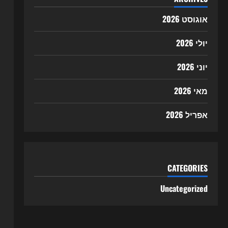
אוגוסט 2026
יולי 2026
יוני 2026
מאי 2026
אפריל 2026
CATEGORIES
Uncategorized