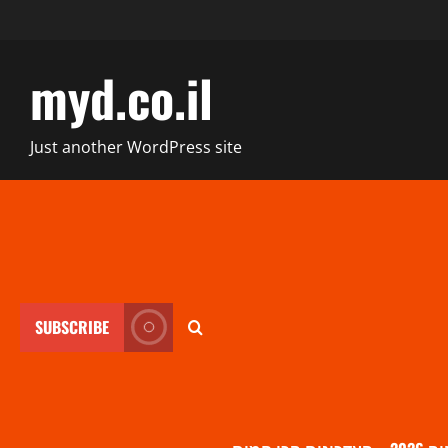
myd.co.il
Just another WordPress site
SUBSCRIBE