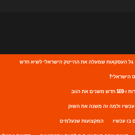
המקצועות שנעלמים