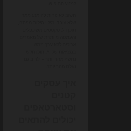
למנוע החיפוש.
חשוב לא פחות להימנע ממה
שלא עובד: מילוי מילות מפתח,
תוכן דל, טקסטים משוכפלים,
והעמסה מיותרת של מאמרים
ארוכים ללא ערך ממשי.
במציאות של AI, תוכן חלש
נחשף מהר יותר – ולרוב גם
נעלם מהר יותר.
איך עסקים
קטנים
וסטארטאפים
יכולים להתאים