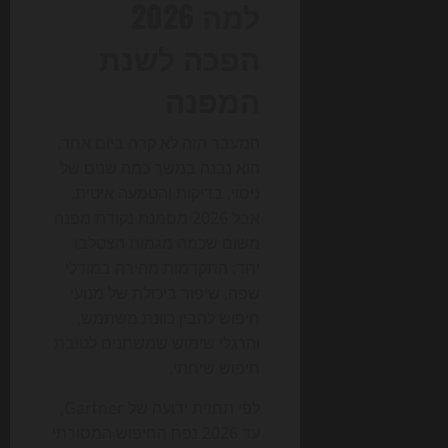
למה 2026
הפכה לשנת
המפנה
המעבר הזה לא קרה ביום אחד.
הוא נבנה במשך כמה שנים של
ניסוי, בדיקות והטמעה איטית,
אבל 2026 מסמנת נקודת מפנה
משום שכמה מגמות הצטלבו
יחד: התקדמות מהירה במודלי
שפה, שיפור ביכולת של מנועי
חיפוש להבין כוונת משתמש,
והרגלי שימוש שמשתנים לטובת
חיפוש שיחתי.
לפי תחזית ידועה של Gartner,
עד 2026 נפח החיפוש המסורתי