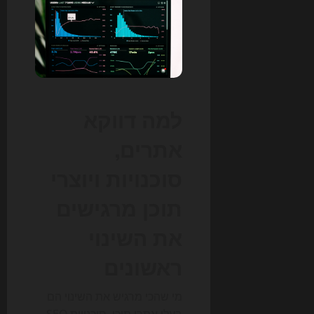
למה דווקא
אתרים,
סוכנויות ויוצרי
תוכן מרגישים
את השינוי
ראשונים
מי שהכי מרגיש את השינוי הם
בעלי אתרי תוכן, סוכנויות SEO,