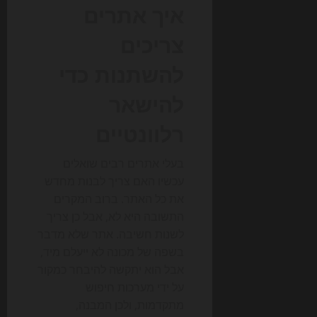
איך אתרים
צריכים
להשתנות כדי
להישאר
רלוונטיים
בעלי אתרים רבים שואלים
עכשיו האם צריך לבנות מחדש
את כל האתר. ברוב המקרים
התשובה היא לא, אבל כן צריך
לשנות חשיבה. אתר שלא מדבר
בשפה של מכונה לא ייעלם מיד,
אבל הוא יתקשה להיבחר כמקור
על ידי מערכות חיפוש
מתקדמות, ולכן המבנה,