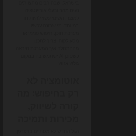
בישראל, שבה רבים מהצוותים
נעים מהר ובעלי אוריינטציה
למוצר, השינוי עשוי להיות חד
במיוחד. מי שבונה עכשיו
מערכת תוכן, חיפוש פנימי או
מסע לקוח, צריך לתכנן
מההתחלה איך המערכת תיראה
כשסוכן AI ישתמש בה במקום
גולש אנושי.
אוטומציה לא
רק בחיפוש: מה
קורה לשיווק,
מכירות ותמיכה
הגל החדש לא מסתיים בדפדפן.