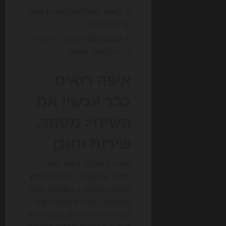
לשפר מהירות
ולהקטין עומס
קוד ותוספים.
לבנות קשרי תוכן
בין עמודי
ליבה לעמודי משנה.
איפה רואים
כבר עכשיו את
השינוי: מסחר,
שירות ותוכן
הזירה הבולטת ביותר היא
מסחר אלקטרוני. כשהמשתמש
מבקש להשוות בין שלושה מוצרי
טכנולוגיה, הוא לא תמיד רוצה
עשרה פתחי דפדפן. סוכן AI יכול