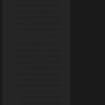
מידע ויכולת לקבל החלטות מהר
יותר. במקום לנדוד בין עמודים,
אפשר לקבל תשובה מסוכמת,
להבין את ההבדלים בין מוצרים
ולהמשיך לפעולה הבאה בלי
מאמץ מיותר.
מצד שני, ככל שהמערכת מרכזת
יותר כוח, כך גוברים הסיכונים:
טעויות עובדתיות, הטיה, מחסור
בשקיפות, תלות בספק בודד,
והסיכון שהמשתמש יקבל
תשובה משכנעת אבל לא נכונה.
בעולם של חיפוש מסורתי
אפשר היה לבדוק כמה תוצאות.
בעולם של תשובת AI אחת,
האחריות על האמינות של
המערכת גדולה הרבה יותר.