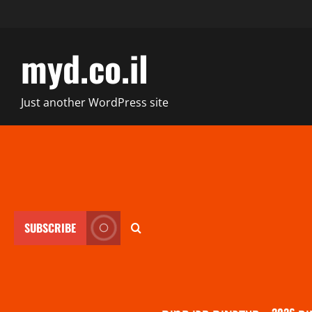
myd.co.il
Just another WordPress site
SUBSCRIBE