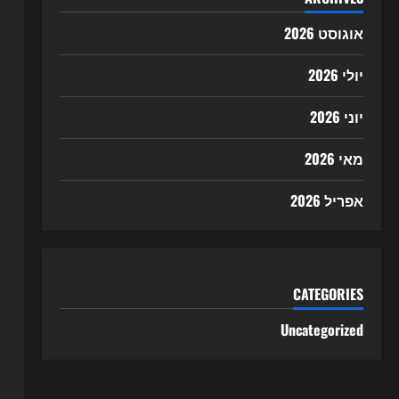
אוגוסט 2026
יולי 2026
יוני 2026
מאי 2026
אפריל 2026
CATEGORIES
Uncategorized