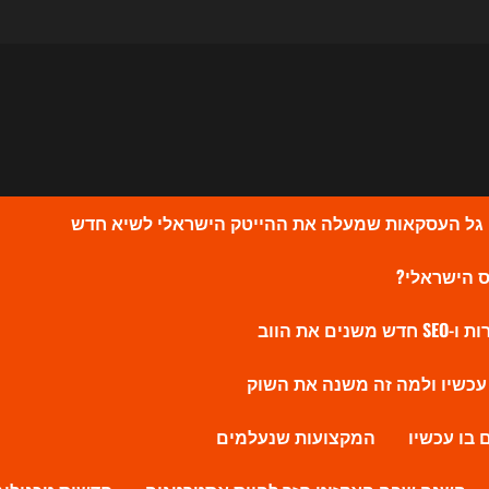
המקצועות שנעלמים