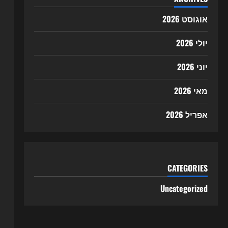
אוגוסט 2026
יולי 2026
יוני 2026
מאי 2026
אפריל 2026
CATEGORIES
Uncategorized