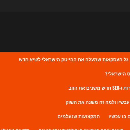
המקצועות שנעלמים