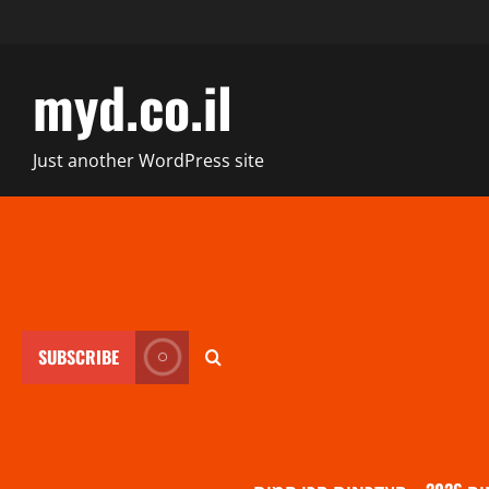
myd.co.il
Just another WordPress site
SUBSCRIBE