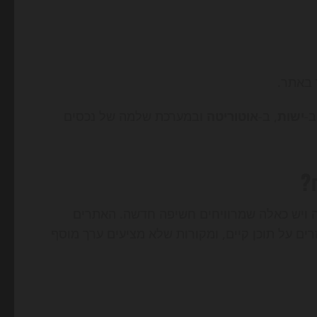
 באתר.
ב-
ישות
, ב-
אוטוריטה
ובמערכת שלמה של נכסים
?
עה ויש כאלה שמרוויחים חשיפה חדשה. האתרים
ים על תוכן קיים, ומקורות שלא מציעים ערך מוסף