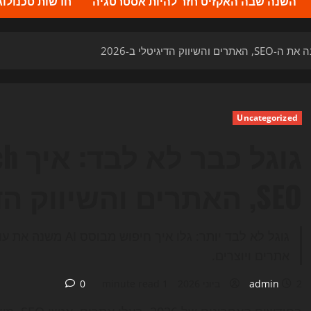
השנה שבה האקזיט חזר להיות אסטרטגיה
חדשות טכנולוגיה 2026 – העדכונים ה
Uncategorized
SEO, האתרים והשיווק הדיגיטלי ב-2026
אתרים ויוצרים.
2 ביוני 2026
admin
1 minute read
0