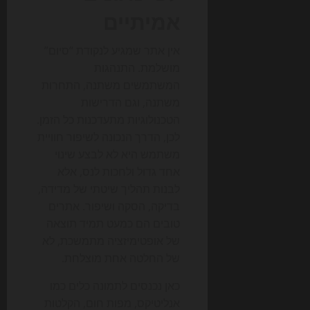
אמיתיים
אין אתר שמגיע לנקודת “סיום”
מושלמת. התנהגות
המשתמשים משתנה, התחרות
משתנה, וגם הדרישות
הטכנולוגיות מתעדכנות כל הזמן.
לכן, הדרך הנכונה לשיפור חוויית
משתמש היא לא לבצע שינוי
אחד גדול ולחכות לנס, אלא
לבנות תהליך שיטתי של מדידה,
בדיקה, הסקה ושיפור. אתרים
טובים הם כמעט תמיד תוצאה
של אופטימיזציה מתמשכת, לא
של החלטה אחת מוצלחת.
כאן נכנסים לתמונה כלים כמו
אנליטיקס, מפות חום, הקלטות