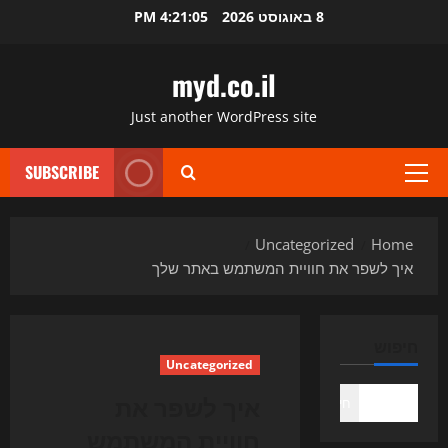
Ski
8 באוגוסט 2026
4:21:06 PM
t
conten
myd.co.il
Just another WordPress site
SUBSCRIBE
Primary
Menu
Uncategorized
Home
איך לשפר את חוויית המשתמש באתר שלך
חיפוש
Uncategorized
איך לשפר את
חיפוש
חוויית המשתמש