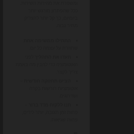
ומשפרת את מהירות השירות.
ככל שהפתרון מורגש יותר
ביומיום, כך קל יותר להצדיק
מחיר גבוה.
התחילו ממשימה אחת
שחוזרת על עצמה כל יום.
תעדו את התהליך
לפני
האוטומציה כדי להבין מה באמת
צריך לקצר.
הציעו תחזוקה חודשית
–
אוטומציות דורשות בקרה
ושדרוגים.
תנו ללקוח מדד ברור
–
פחות זמן תגובה, יותר לידים,
פחות שגיאות.