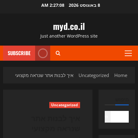
Ski
8 באוגוסט 2026
2:27:09 AM
t
conten
myd.co.il
Just another WordPress site
SUBSCRIBE
Primary
Menu
Home
Uncategorized
איך לבנות אתר שנראה מקצועי
חיפוש
Uncategorized
איך לבנות אתר
חיפוש
שנראה מקצועי