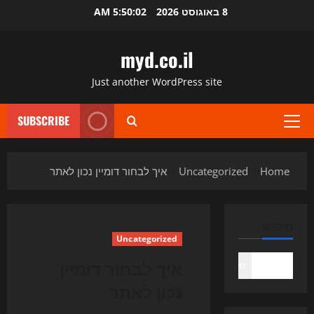
Ski
8 באוגוסט 2026
5:50:03 AM
t
conten
myd.co.il
Just another WordPress site
SUBSCRIBE
Primary
Menu
Home
Uncategorized
איך לבחור דומיין נכון לאתר
חיפוש
Uncategorized
איך לבחור דומיין
חיפוש
נכון לאתר