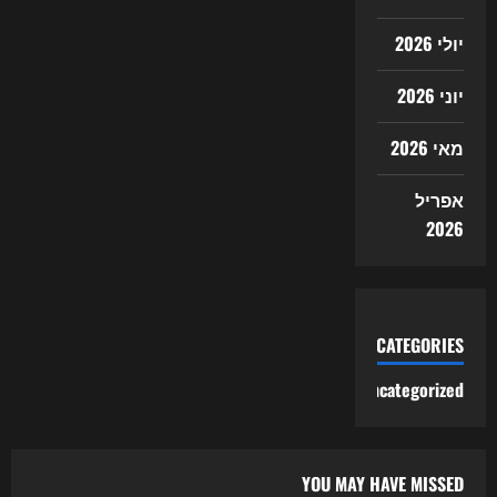
יולי 2026
יוני 2026
מאי 2026
אפריל
2026
CATEGORIES
Uncategorized
YOU MAY HAVE MISSED