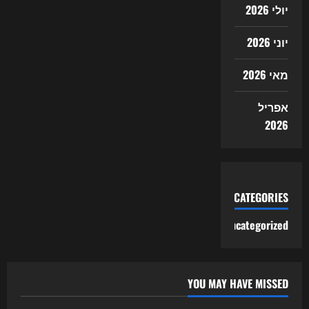
יולי 2026
יוני 2026
מאי 2026
אפריל
2026
CATEGORIES
Uncategorized
YOU MAY HAVE MISSED
Uncategorized