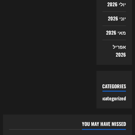
יולי 2026
יוני 2026
מאי 2026
אפריל
2026
CATEGORIES
Uncategorized
YOU MAY HAVE MISSED
Uncategorized