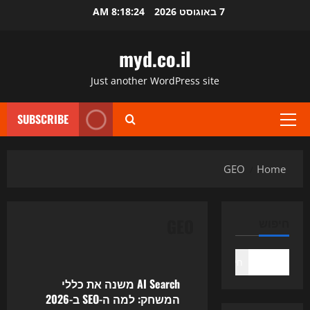
Ski
7 באוגוסט 2026
8:18:24 AM
t
conten
myd.co.il
Just another WordPress site
SUBSCRIBE
Primary
Menu
GEO
Home
GEO
חיפוש
Uncategorized
חיפוש
AI Search משנה את כללי
המשחק: למה ה-SEO ב-2026