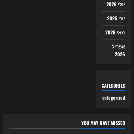
יולי 2026
יוני 2026
מאי 2026
אפריל
2026
CATEGORIES
Uncategorized
YOU MAY HAVE MISSED
Uncategorized