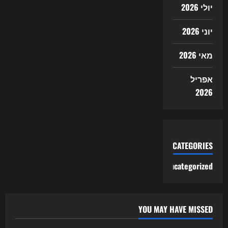
יולי 2026
יוני 2026
מאי 2026
אפריל
2026
CATEGORIES
Uncategorized
YOU MAY HAVE MISSED
Uncategorized