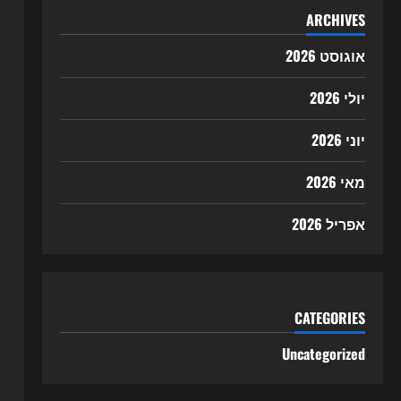
ARCHIVES
אוגוסט 2026
יולי 2026
יוני 2026
מאי 2026
אפריל 2026
CATEGORIES
Uncategorized