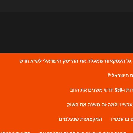
המקצועות שנעלמים