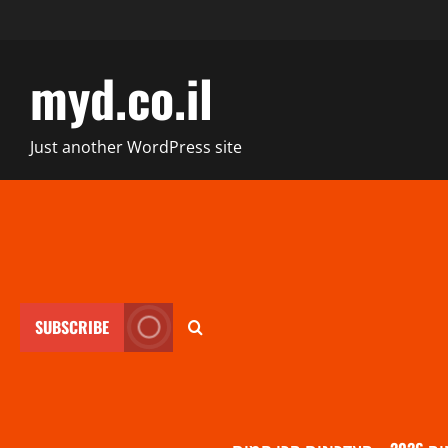
myd.co.il
Just another WordPress site
SUBSCRIBE