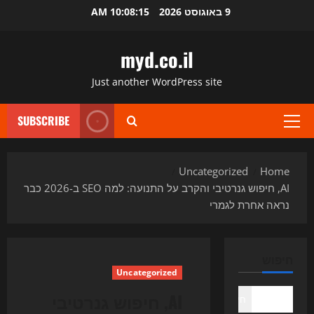
Ski
9 באוגוסט 2026
10:08:15 AM
t
conten
myd.co.il
Just another WordPress site
SUBSCRIBE
Primary
Menu
Uncategorized
Home
AI, חיפוש גנרטיבי והקרב על התנועה: למה SEO ב-2026 כבר
נראה אחרת לגמרי
חיפוש
Uncategorized
AI, חיפוש גנרטיבי
חיפוש