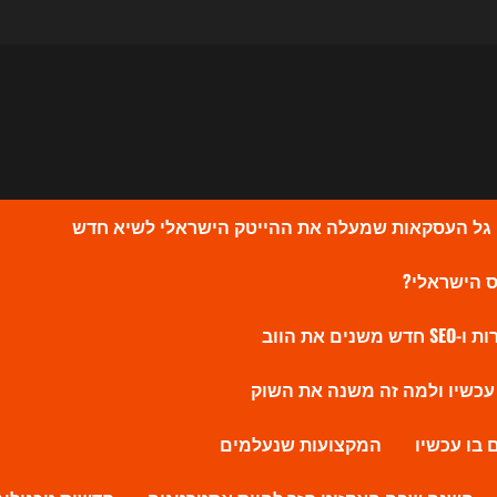
המקצועות שנעלמים