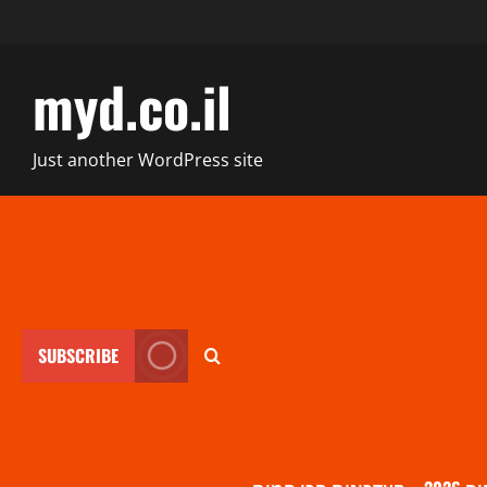
myd.co.il
Just another WordPress site
SUBSCRIBE