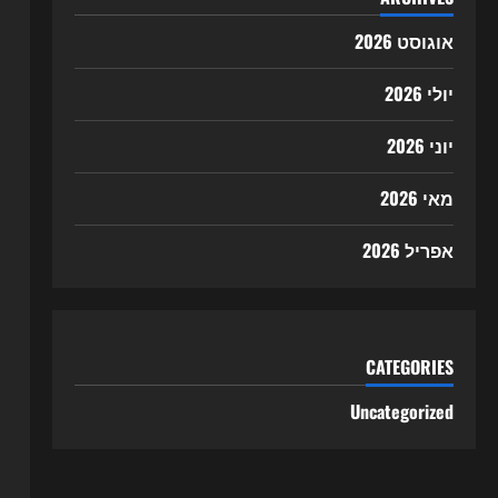
אוגוסט 2026
יולי 2026
יוני 2026
מאי 2026
אפריל 2026
CATEGORIES
Uncategorized