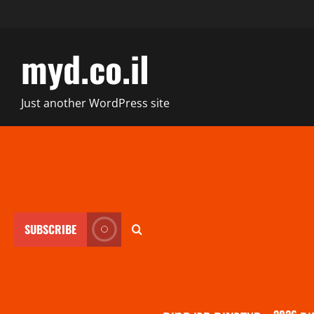
myd.co.il
Just another WordPress site
SUBSCRIBE