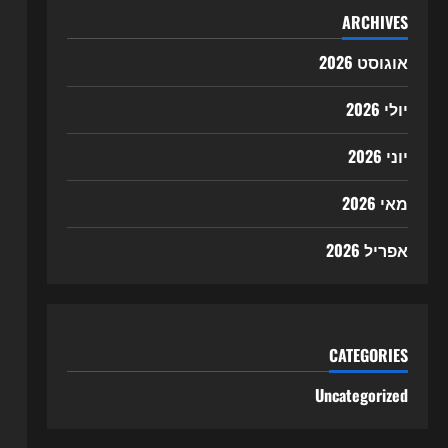
ARCHIVES
אוגוסט 2026
יולי 2026
יוני 2026
מאי 2026
אפריל 2026
CATEGORIES
Uncategorized