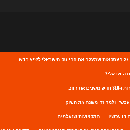
המקצועות שנעלמים