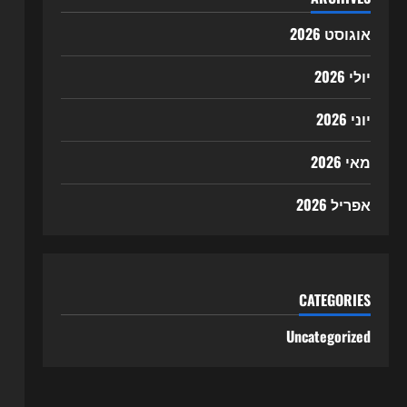
אוגוסט 2026
יולי 2026
יוני 2026
מאי 2026
אפריל 2026
CATEGORIES
Uncategorized