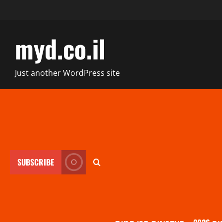
myd.co.il
Just another WordPress site
SUBSCRIBE