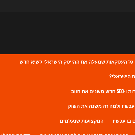
המקצועות שנעלמים