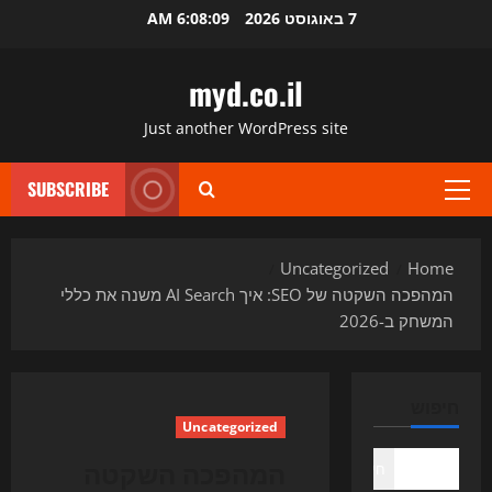
Ski
7 באוגוסט 2026
6:08:10 AM
t
conten
myd.co.il
Just another WordPress site
SUBSCRIBE
Primary
Menu
Uncategorized
Home
המהפכה השקטה של SEO: איך AI Search משנה את כללי
המשחק ב-2026
חיפוש
Uncategorized
המהפכה השקטה
חיפוש