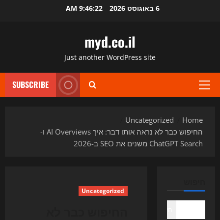
Ski
6 באוגוסט 2026
9:46:23 AM
t
conten
myd.co.il
Just another WordPress site
SUBSCRIBE
Primary
Menu
Uncategorized
Home
החיפוש כבר לא נראה אותו דבר: איך AI Overviews ו-
ChatGPT Search משנים את SEO ב-2026
חיפוש
Uncategorized
החיפוש כבר לא
חיפוש