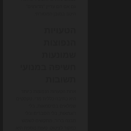
גם אם הם עדיין "מדורגים"
היטב במובן המסורתי.
הטעויות
הנפוצות
שמונעות
חשיפה במנועי
תשובות
אחת הטעויות הנפוצות ביותר
היא כתיבה כללית מדי. טקסטים
שמלאים בסיסמאות, בלי
דוגמאות, בלי הסברים ובלי
מבנה ברור, מתקשים לשמש
כמקור לציטוט. טעות נוספת היא