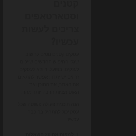
קטנים
וסטארטאפים
צריכים לעשות
עכשיו?
עסקים קטנים נוטים לחשוב
שגלי החיפוש החדשים שייכים
לענקים. בפועל, דווקא לעסקים
זריזים יש יתרון: אפשר להתאים
את האתר, את התוכן ואת
האוטומציות הרבה יותר מהר.
הנה תוכנית פעולה פשוטה שכל
עסק יכול להתחיל בה כבר
עכשיו:
למפות את 20 השאלות