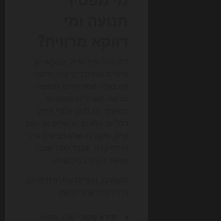
תנועה ומי
דווקא מרוויח?
כמו בכל שינוי גדול, גם כאן יש
אתרים שמאבדים יותר תנועה
ויש כאלה שמרוויחים חשיפה
חדשה. האתרים שנפגעים
במיוחד הם לרוב אתרי מידע
כלליים, בלוגים שחוזרים על תוכן
קיים, ומקורות שלא מציעים ערך
מוסף ברור מעבר למה שכבר
אפשר לקבל בסיכום AI.
לעומתם, אתרים שמרוויחים הם
בדרך כלל אתרים עם:
מידע מקורי
שלא מופיע