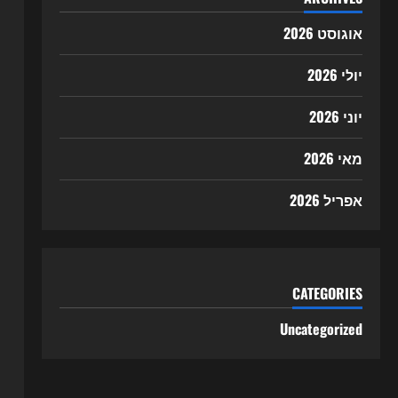
אוגוסט 2026
יולי 2026
יוני 2026
מאי 2026
אפריל 2026
CATEGORIES
Uncategorized