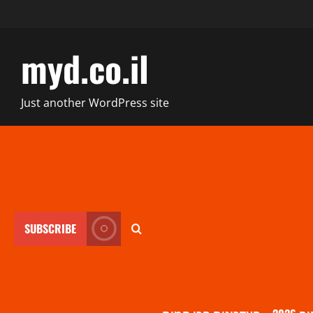
myd.co.il
Just another WordPress site
SUBSCRIBE