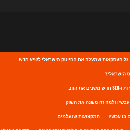
המקצועות שנעלמים