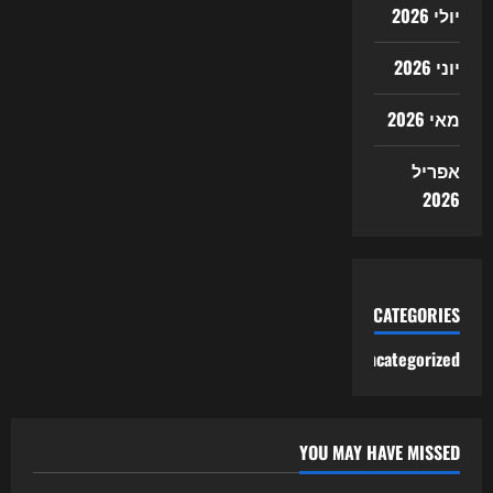
יולי 2026
יוני 2026
מאי 2026
אפריל
2026
CATEGORIES
Uncategorized
YOU MAY HAVE MISSED
Uncategorized